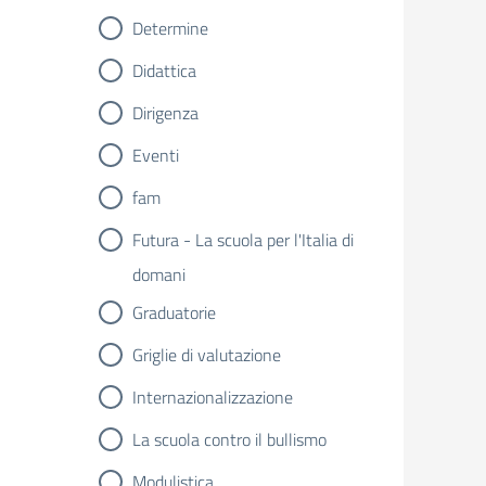
Determine
Didattica
Dirigenza
Eventi
fam
Futura - La scuola per l'Italia di
domani
Graduatorie
Griglie di valutazione
Internazionalizzazione
La scuola contro il bullismo
Modulistica