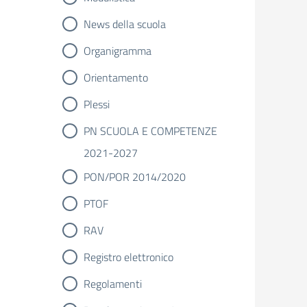
News della scuola
Organigramma
Orientamento
Plessi
PN SCUOLA E COMPETENZE
2021-2027
PON/POR 2014/2020
PTOF
RAV
Registro elettronico
Regolamenti