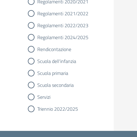
Regolamenti 2020/2021
Regolamenti 2021/2022
Regolamenti 2022/2023
Regolamenti 2024/2025
Rendicontazione
Scuola dell'infanzia
Scuola primaria
Scuola secondaria
Servizi
Triennio 2022/2025