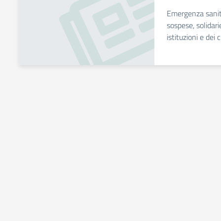
Emergenza sanitar
sospese, solidari
istituzioni e dei c