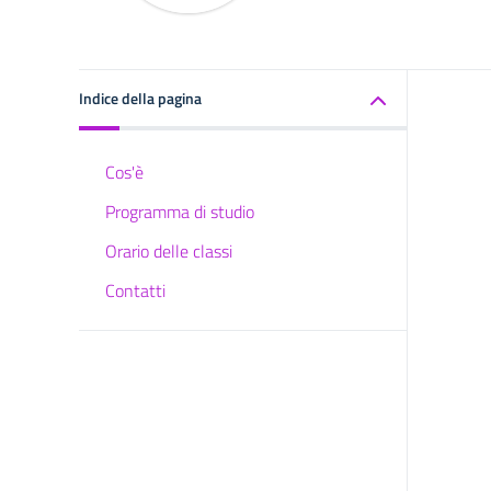
Indice della pagina
Cos'è
Programma di studio
Orario delle classi
Contatti