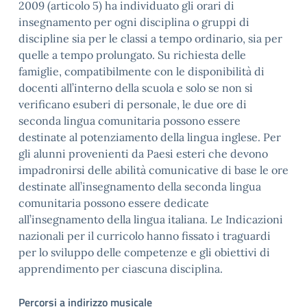
2009 (articolo 5) ha individuato gli orari di
insegnamento per ogni disciplina o gruppi di
discipline sia per le classi a tempo ordinario, sia per
quelle a tempo prolungato. Su richiesta delle
famiglie, compatibilmente con le disponibilità di
docenti all’interno della scuola e solo se non si
verificano esuberi di personale, le due ore di
seconda lingua comunitaria possono essere
destinate al potenziamento della lingua inglese. Per
gli alunni provenienti da Paesi esteri che devono
impadronirsi delle abilità comunicative di base le ore
destinate all’insegnamento della seconda lingua
comunitaria possono essere dedicate
all’insegnamento della lingua italiana. Le Indicazioni
nazionali per il curricolo hanno fissato i traguardi
per lo sviluppo delle competenze e gli obiettivi di
apprendimento per ciascuna disciplina.
Percorsi a indirizzo musicale