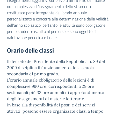
insegnamenti aggiuntivi sono svolti all’interno del monte
ore complessivo. L’insegnamento dello strumento
costituisce parte integrante dell’orario annuale
personalizzato e concorre alla determinazione della validità
dell’anno scolastico, pertanto le attività sono obbligatorie
per lo studente iscritto al percorso e sono oggetto di
valutazione periodica e finale.
Orario delle classi
Il decreto del Presidente della Repubblica n. 89 del
2009 disciplina il funzionamento della scuola
secondaria di primo grado.
L’orario annuale obbligatorio delle lezioni è di
complessive 990 ore, corrispondenti a 29 ore
settimanali più 33 ore annuali di approfondimento
degli insegnamenti di materie letterarie.
In base alla disponibilità dei posti e dei servizi
attivati, possono essere organizzate classi a tempo