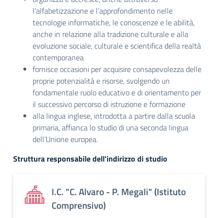
l’alfabetizzazione e l’approfondimento nelle
tecnologie informatiche, le conoscenze e le abilità,
anche in relazione alla tradizione culturale e alla
evoluzione sociale, culturale e scientifica della realtà
contemporanea
fornisce occasioni per acquisire consapevolezza delle
proprie potenzialità e risorse, svolgendo un
fondamentale ruolo educativo e di orientamento per
il successivo percorso di istruzione e formazione
alla lingua inglese, introdotta a partire dalla scuola
primaria, affianca lo studio di una seconda lingua
dell’Unione europea.
Struttura responsabile dell'indirizzo di studio
I.C. "C. Alvaro - P. Megali" (Istituto
Comprensivo)