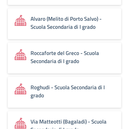
Alvaro (Melito di Porto Salvo) -
Scuola Secondaria di I grado
Roccaforte del Greco - Scuola
Secondaria di I grado
Roghudi - Scuola Secondaria di I
grado
Via Matteotti (Bagaladi) - Scuola