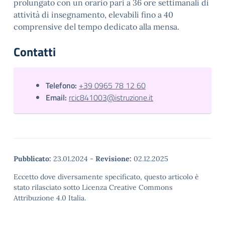
prolungato con un orario pari a 36 ore settimanali di
attività di insegnamento, elevabili fino a 40
comprensive del tempo dedicato alla mensa.
Contatti
Telefono:
+39 0965 78 12 60
Email:
rcic841003@istruzione.it
Pubblicato:
23.01.2024
-
Revisione:
02.12.2025
Eccetto dove diversamente specificato, questo articolo è
stato rilasciato sotto Licenza Creative Commons
Attribuzione 4.0 Italia.