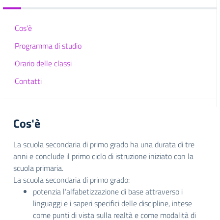
Cos'è
Programma di studio
Orario delle classi
Contatti
Cos'è
La scuola secondaria di primo grado ha una durata di tre
anni e conclude il primo ciclo di istruzione iniziato con la
scuola primaria.
La scuola secondaria di primo grado:
potenzia l’alfabetizzazione di base attraverso i
linguaggi e i saperi specifici delle discipline, intese
come punti di vista sulla realtà e come modalità di