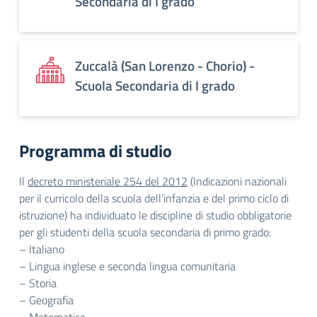
Secondaria di I grado
Zuccalà (San Lorenzo - Chorio) -
Scuola Secondaria di I grado
Programma di studio
Il
decreto ministeriale 254 del 2012
(Indicazioni nazionali
per il curricolo della scuola dell’infanzia e del primo ciclo di
istruzione) ha individuato le discipline di studio obbligatorie
per gli studenti della scuola secondaria di primo grado:
– Italiano
– Lingua inglese e seconda lingua comunitaria
– Storia
– Geografia