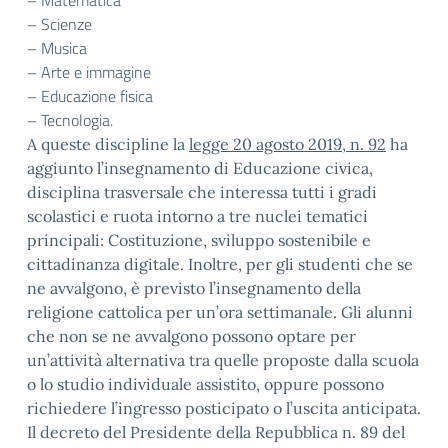
– Matematica
– Scienze
– Musica
– Arte e immagine
– Educazione fisica
– Tecnologia.
A queste discipline la
legge 20 agosto 2019, n. 92
ha
aggiunto l’insegnamento di Educazione civica,
disciplina trasversale che interessa tutti i gradi
scolastici e ruota intorno a tre nuclei tematici
principali: Costituzione, sviluppo sostenibile e
cittadinanza digitale. Inoltre, per gli studenti che se
ne avvalgono, è previsto l’insegnamento della
religione cattolica per un’ora settimanale. Gli alunni
che non se ne avvalgono possono optare per
un’attività alternativa tra quelle proposte dalla scuola
o lo studio individuale assistito, oppure possono
richiedere l’ingresso posticipato o l’uscita anticipata.
Il decreto del Presidente della Repubblica n. 89 del