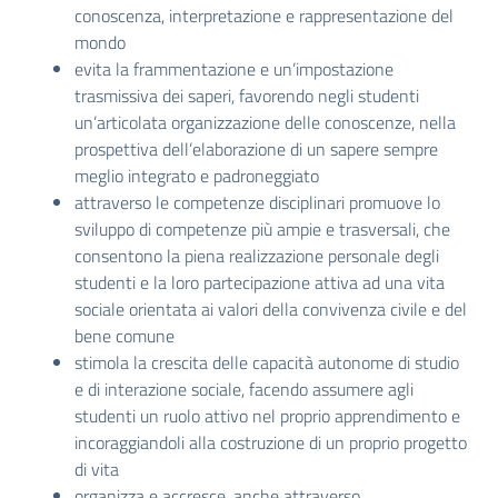
conoscenza, interpretazione e rappresentazione del
mondo
evita la frammentazione e un’impostazione
trasmissiva dei saperi, favorendo negli studenti
un’articolata organizzazione delle conoscenze, nella
prospettiva dell’elaborazione di un sapere sempre
meglio integrato e padroneggiato
attraverso le competenze disciplinari promuove lo
sviluppo di competenze più ampie e trasversali, che
consentono la piena realizzazione personale degli
studenti e la loro partecipazione attiva ad una vita
sociale orientata ai valori della convivenza civile e del
bene comune
stimola la crescita delle capacità autonome di studio
e di interazione sociale, facendo assumere agli
studenti un ruolo attivo nel proprio apprendimento e
incoraggiandoli alla costruzione di un proprio progetto
di vita
organizza e accresce, anche attraverso