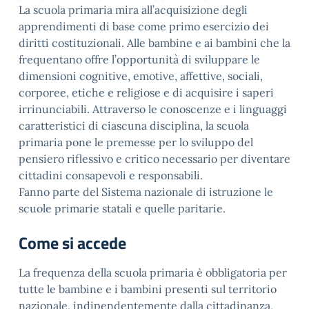
La scuola primaria mira all’acquisizione degli
apprendimenti di base come primo esercizio dei
diritti costituzionali. Alle bambine e ai bambini che la
frequentano offre l’opportunità di sviluppare le
dimensioni cognitive, emotive, affettive, sociali,
corporee, etiche e religiose e di acquisire i saperi
irrinunciabili. Attraverso le conoscenze e i linguaggi
caratteristici di ciascuna disciplina, la scuola
primaria pone le premesse per lo sviluppo del
pensiero riflessivo e critico necessario per diventare
cittadini consapevoli e responsabili.
Fanno parte del Sistema nazionale di istruzione le
scuole primarie statali e quelle paritarie.
Come si accede
La frequenza della scuola primaria è obbligatoria per
tutte le bambine e i bambini presenti sul territorio
nazionale, indipendentemente dalla cittadinanza,