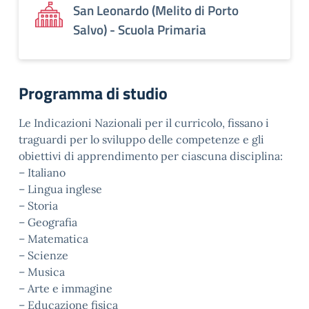
San Leonardo (Melito di Porto
Salvo) - Scuola Primaria
Programma di studio
Le Indicazioni Nazionali per il curricolo, fissano i
traguardi per lo sviluppo delle competenze e gli
obiettivi di apprendimento per ciascuna disciplina:
– Italiano
– Lingua inglese
– Storia
– Geografia
– Matematica
– Scienze
– Musica
– Arte e immagine
– Educazione fisica