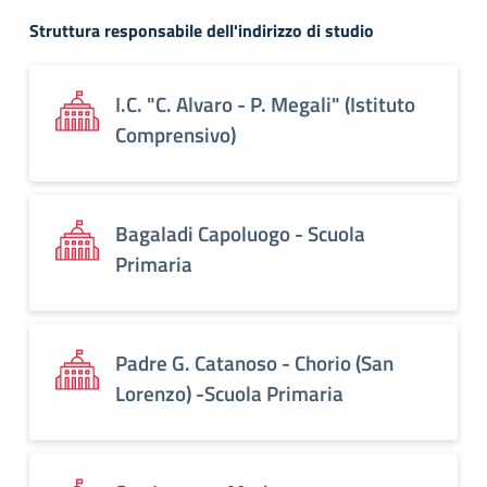
Struttura responsabile dell'indirizzo di studio
I.C. "C. Alvaro - P. Megali" (Istituto
Comprensivo)
Bagaladi Capoluogo - Scuola
Primaria
Padre G. Catanoso - Chorio (San
Lorenzo) -Scuola Primaria