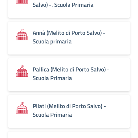
Salvo) -. Scuola Primaria
Annà (Melito di Porto Salvo) -
Scuola primaria
Pallica (Melito di Porto Salvo) -
Scuola Primaria
Pilati (Melito di Porto Salvo) -
Scuola Primaria