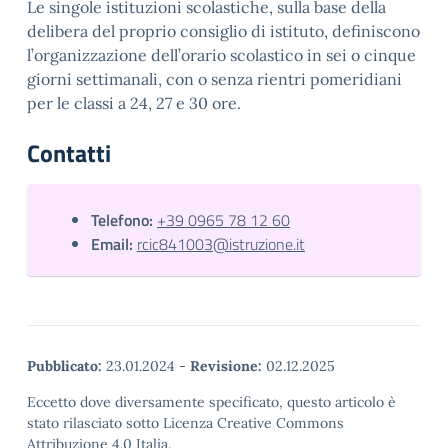
Le singole istituzioni scolastiche, sulla base della
delibera del proprio consiglio di istituto, definiscono
l’organizzazione dell’orario scolastico in sei o cinque
giorni settimanali, con o senza rientri pomeridiani
per le classi a 24, 27 e 30 ore.
Contatti
Telefono:
+39 0965 78 12 60
Email:
rcic841003@istruzione.it
Pubblicato:
23.01.2024
-
Revisione:
02.12.2025
Eccetto dove diversamente specificato, questo articolo è
stato rilasciato sotto Licenza Creative Commons
Attribuzione 4.0 Italia.