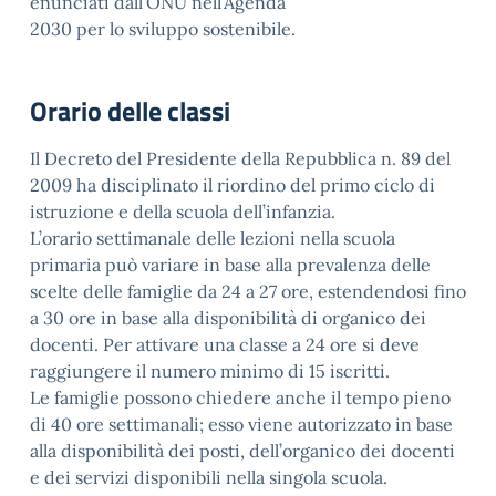
enunciati dall’ONU nell’Agenda
2030 per lo sviluppo sostenibile.
Orario delle classi
Il Decreto del Presidente della Repubblica n. 89 del
2009 ha disciplinato il riordino del primo ciclo di
istruzione e della scuola dell’infanzia.
L’orario settimanale delle lezioni nella scuola
primaria può variare in base alla prevalenza delle
scelte delle famiglie da 24 a 27 ore, estendendosi fino
a 30 ore in base alla disponibilità di organico dei
docenti. Per attivare una classe a 24 ore si deve
raggiungere il numero minimo di 15 iscritti.
Le famiglie possono chiedere anche il tempo pieno
di 40 ore settimanali; esso viene autorizzato in base
alla disponibilità dei posti, dell’organico dei docenti
e dei servizi disponibili nella singola scuola.