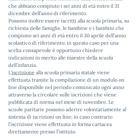
che abbiano compiuto i sei anni di età entro il 31
dicembre dell’anno di riferimento.
Possono inoltre essere iscritti alla scuola primaria, su
richiesta delle famiglie, le bambine e i bambini che
compiono sei anni di età entro il 30 aprile dell'anno
scolastico di riferimento: in questo caso per una
scelta consapevole è opportuno chiedere
indicazioni in merito alle maestre della scuola
dell’infanzia.
L’
iscrizione
alla scuola primaria statale viene
effettuata tramite la compilazione di un modulo on
line disponibile nel periodo comunicato ogni anno
attraverso la circolare sulle iscrizioni che viene
pubblicata di norma nel mese di novembre. Le
scuole paritarie possono aderire volontariamente al
sistema di iscrizioni on line; in caso contrario
l’iscrizione viene effettuata in forma cartacea
direttamente presso l’istituto.