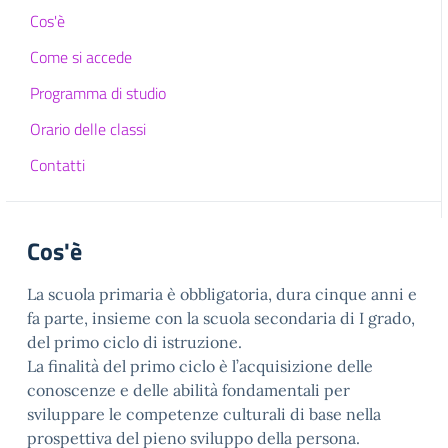
Cos'è
Come si accede
Programma di studio
Orario delle classi
Contatti
Cos'è
La scuola primaria è obbligatoria, dura cinque anni e
fa parte, insieme con la scuola secondaria di I grado,
del primo ciclo di istruzione.
La finalità del primo ciclo è l’acquisizione delle
conoscenze e delle abilità fondamentali per
sviluppare le competenze culturali di base nella
prospettiva del pieno sviluppo della persona.