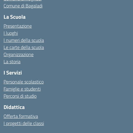
Comune di Bagaladi
La Scuola
Presentazione
I luoghi
I numeri della scuola
Le carte della scuola
Organizzazione
La storia
I Servizi
Personale scolastico
Famiglie e studenti
Percorsi di studio
Didattica
Offerta formativa
I progetti delle classi