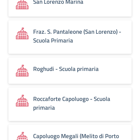
San Lorenzo Marina
Fraz. S. Pantaleone (San Lorenzo) -
Scuola Primaria
Roghudi - Scuola primaria
Roccaforte Capoluogo - Scuola
primaria
Capoluogo Megali (Melito di Porto