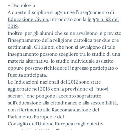
– Tecnologia
A queste discipline si aggiunge l’insegnamento di
Educazione Civica
, introdotto con la
legge n. 92 del
2019
.
Inoltre, per gli alunni che se ne avvalgono, è previsto
l’insegnamento della religione cattolica per due ore
settimanali. Gli alunni che non si avvalgono di tale
insegnamento possono scegliere tra lo studio di una
materia alternativa, lo studio individuale assistito
oppure possono richiedere l’ingresso posticipato o
l’uscita anticipata.
Le Indicazioni nazionali del 2012 sono state
aggiornate nel 2018 con la previsione di “
nuovi
scenari
” che pongono l’accento soprattutto
sull’educazione alla cittadinanza e alla sostenibilità,
con riferimento alle Raccomandazione del
Parlamento Europeo e del
Consiglio dell’Unione Europea e agli obiettivi