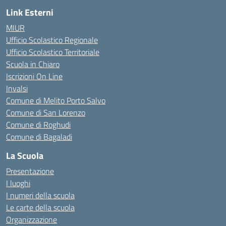
Link Esterni
MIUR
Ufficio Scolastico Regionale
Ufficio Scolastico Territoriale
Scuola in Chiaro
Iscrizioni On Line
Invalsi
Comune di Melito Porto Salvo
Comune di San Lorenzo
Comune di Roghudi
Comune di Bagaladi
La Scuola
Presentazione
I luoghi
I numeri della scuola
Le carte della scuola
Organizzazione