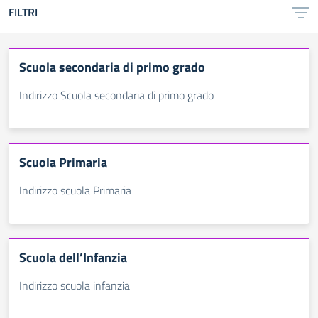
FILTRI
Scuola secondaria di primo grado
Indirizzo Scuola secondaria di primo grado
Scuola Primaria
Indirizzo scuola Primaria
Scuola dell’Infanzia
Indirizzo scuola infanzia