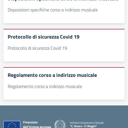
Disposizioni specifiche corso a indirizzo musicale
Protocollo di sicurezza Covid 19
Protocollo di sicurezza Covid 19
Regolamento corso a indirizzo musicale
Regolamento corso a indirizzo musicale
Istituto Comprensivo Statale
"C. Alvaro - P. Megali"