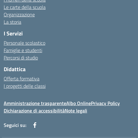
Le carte della scuola
Organizzazione
La storia
I Servizi
Personale scolastico
Famiglie e studenti
Percorsi di studio
Didattica
Offerta formativa
I progetti delle classi
Amministrazione trasparente
Albo Online
Privacy Policy
Dichiarazione di accessibilità
Note legali
Seguici su: