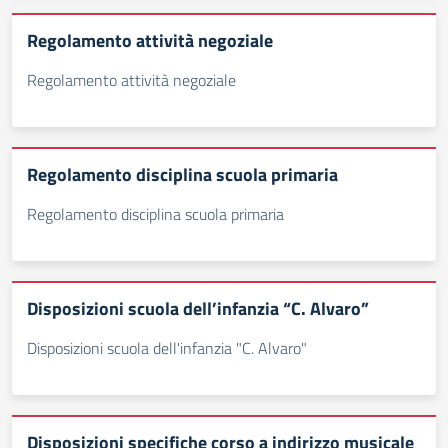
Regolamento attività negoziale
Regolamento attività negoziale
Regolamento disciplina scuola primaria
Regolamento disciplina scuola primaria
Disposizioni scuola dell’infanzia “C. Alvaro”
Disposizioni scuola dell'infanzia "C. Alvaro"
Disposizioni specifiche corso a indirizzo musicale