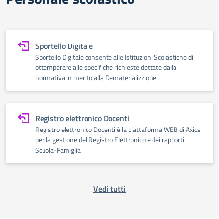
Sportello Digitale
Sportello Digitale consente alle Istituzioni Scolastiche di
ottemperare alle specifiche richieste dettate dalla
normativa in merito alla Dematerializzione
Registro elettronico Docenti
Registro elettronico Docenti è la piattaforma WEB di Axios
per la gestione del Registro Elettronico e dei rapporti
Scuola-Famiglia
Vedi tutti