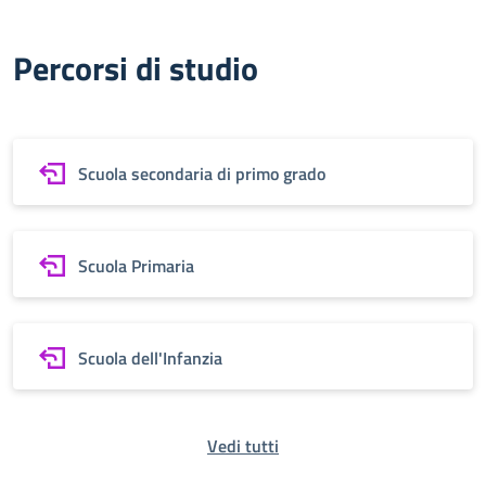
Percorsi di studio
Scuola secondaria di primo grado
Scuola Primaria
Scuola dell'Infanzia
Vedi tutti