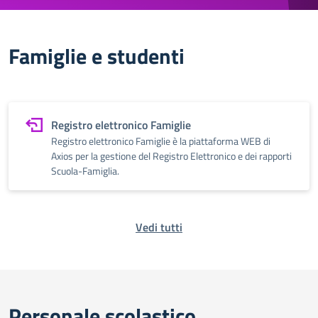
Famiglie e studenti
Registro elettronico Famiglie
Registro elettronico Famiglie è la piattaforma WEB di
Axios per la gestione del Registro Elettronico e dei rapporti
Scuola-Famiglia.
Vedi tutti
Personale scolastico