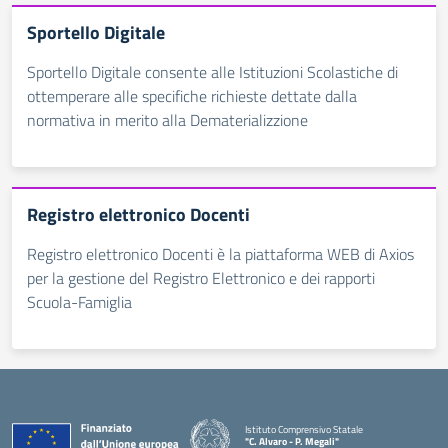
Sportello Digitale
Sportello Digitale consente alle Istituzioni Scolastiche di
ottemperare alle specifiche richieste dettate dalla
normativa in merito alla Dematerializzione
Registro elettronico Docenti
Registro elettronico Docenti è la piattaforma WEB di Axios
per la gestione del Registro Elettronico e dei rapporti
Scuola-Famiglia
Istituto Comprensivo Statale
"C. Alvaro - P. Megali"