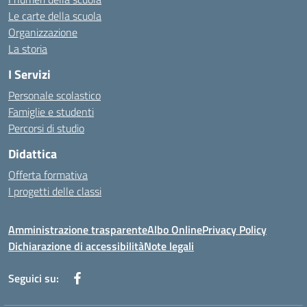
Le carte della scuola
Organizzazione
La storia
I Servizi
Personale scolastico
Famiglie e studenti
Percorsi di studio
Didattica
Offerta formativa
I progetti delle classi
Amministrazione trasparente
Albo Online
Privacy Policy
Dichiarazione di accessibilità
Note legali
Seguici su: