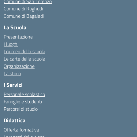
Comune di San Lorenzo
Comune di Roghudi
Comune di Bagaladi
La Scuola
Presentazione
I luoghi
I numeri della scuola
Le carte della scuola
Organizzazione
La storia
I Servizi
Personale scolastico
Famiglie e studenti
Percorsi di studio
Didattica
Offerta formativa