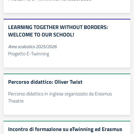
LEARNING TOGETHER WITHOUT BORDERS:
WELCOME TO OUR SCHOOL!
Anno scolastico 2025/2026
Progetto E-Twinning
Percorso didattico: Oliver Twist
Percorso didattico in inglese organizzato da Erasmus
Theatre
Incontro di formazione su eTwinning ed Erasmus