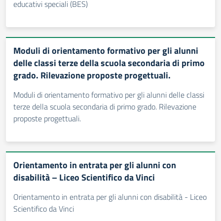
educativi speciali (BES)
Moduli di orientamento formativo per gli alunni
delle classi terze della scuola secondaria di primo
grado. Rilevazione proposte progettuali.
Moduli di orientamento formativo per gli alunni delle classi
terze della scuola secondaria di primo grado. Rilevazione
proposte progettuali.
Orientamento in entrata per gli alunni con
disabilità – Liceo Scientifico da Vinci
Orientamento in entrata per gli alunni con disabilità - Liceo
Scientifico da Vinci