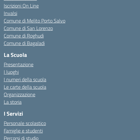
Iscrizioni On Line
Invalsi
Comune di Melito Porto Salvo
Comune di San Lorenzo
Comune di Roghudi
Comune di Bagaladi
La Scuola
Presentazione
I luoghi
I numeri della scuola
Le carte della scuola
Organizzazione
La storia
I Servizi
Personale scolastico
Famiglie e studenti
Percorsi di studio