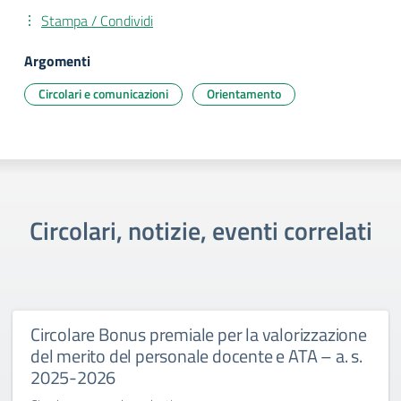
Stampa / Condividi
Argomenti
Circolari e comunicazioni
Orientamento
Circolari, notizie, eventi correlati
Circolare Bonus premiale per la valorizzazione
del merito del personale docente e ATA – a. s.
2025-2026