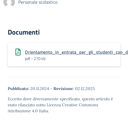
Personale scolastico
Documenti
Orientamento_in_entrata_per_gli_studenti_con_di
pdf - 270 kb
Pubblicato:
20.11.2024
-
Revisione:
02.12.2025
Eccetto dove diversamente specificato, questo articolo è
stato rilasciato sotto Licenza Creative Commons
Attribuzione 4.0 Italia.