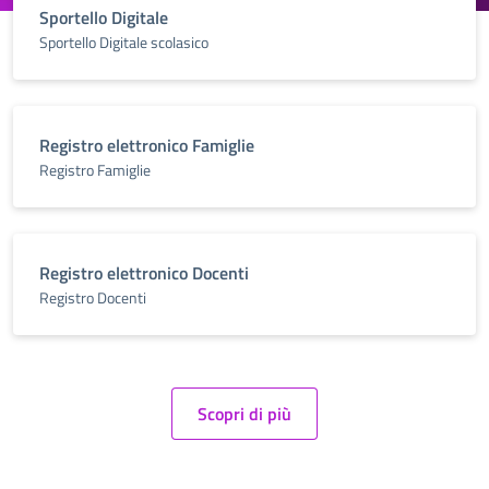
Sportello Digitale
Sportello Digitale scolasico
Registro elettronico Famiglie
Registro Famiglie
Registro elettronico Docenti
Registro Docenti
Scopri di più