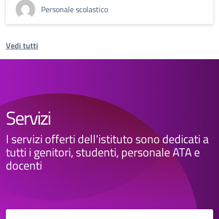
Personale scolastico
Vedi tutti
Servizi
I servizi offerti dell'istituto sono dedicati a
tutti i genitori, studenti, personale ATA e
docenti