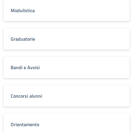
Modulistica
Graduatorie
Bandi e Avvisi
Concorsi alunni
Orientamento