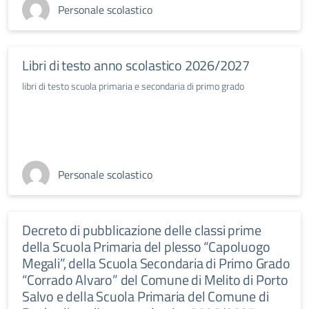
Personale scolastico
Libri di testo anno scolastico 2026/2027
libri di testo scuola primaria e secondaria di primo grado
Personale scolastico
Decreto di pubblicazione delle classi prime
della Scuola Primaria del plesso “Capoluogo
Megali”, della Scuola Secondaria di Primo Grado
“Corrado Alvaro” del Comune di Melito di Porto
Salvo e della Scuola Primaria del Comune di