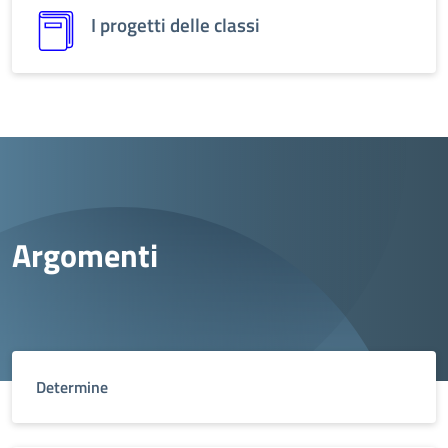
I progetti delle classi
Argomenti
Determine