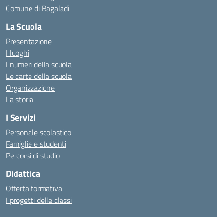
Comune di Bagaladi
La Scuola
Presentazione
I luoghi
I numeri della scuola
Le carte della scuola
Organizzazione
La storia
I Servizi
Personale scolastico
Famiglie e studenti
Percorsi di studio
Didattica
Offerta formativa
I progetti delle classi