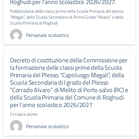
Roghudi per l’anno scolastico 2026/2027.
Pubblicazione delle classi prime della Scuola Primaria del plesso
“Megali”, della Scuola Secondaria di Primo Grado “Alvaro” e della
Scuola Primaria di Roghudi
Personale scolastico
Decreto di costituzione della Commissione per
la formazione delle classi prime della Scuola
Primaria del Plesso “Capoluogo Megali”, della
Scuola Secondaria di I grado del Plesso
“Corrado Alvaro” di Melito di Porto salvo (RC) e
della Scuola Primaria del Comune di Roghudi
per l’anno scolastico 2026/2027
Circolare alunni
Personale scolastico