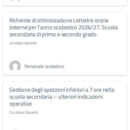
Richieste di ottimizzazione cattedre orarie
esterne per l’anno scolastico 2026/27. Scuola
secondaria di primo e secondo grado
circolare docenti
Personale scolastico
Gestione degli spezzoni inferiori a 7 ore nella
scuola secondaria – ulteriori indicazioni
operative
Circolare Docenti