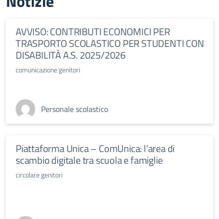
Notizie
AVVISO: CONTRIBUTI ECONOMICI PER
TRASPORTO SCOLASTICO PER STUDENTI CON
DISABILITÀ A.S. 2025/2026
comunicazione genitori
Personale scolastico
Piattaforma Unica – ComUnica: l’area di
scambio digitale tra scuola e famiglie
circolare genitori