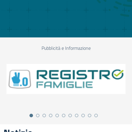
Pubblicità e Informazione