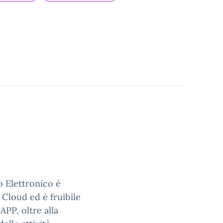
ro Elettronico è
 Cloud ed è fruibile
APP, oltre alla