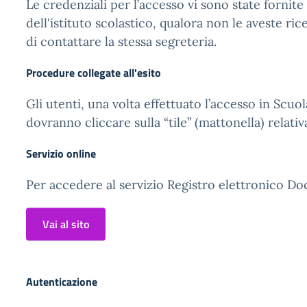
Le credenziali per l’accesso vi sono state fornite
dell'istituto scolastico, qualora non le aveste ric
di contattare la stessa segreteria.
Procedure collegate all'esito
Gli utenti, una volta effettuato l’accesso in Scuol
dovranno cliccare sulla “tile” (mattonella) relativ
Servizio online
Per accedere al servizio Registro elettronico Doc
Vai al sito
Autenticazione