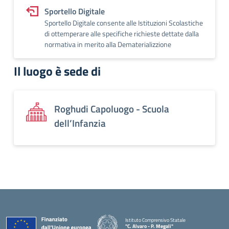
Sportello Digitale
Sportello Digitale consente alle Istituzioni Scolastiche
di ottemperare alle specifiche richieste dettate dalla
normativa in merito alla Dematerializzione
Il luogo è sede di
Roghudi Capoluogo - Scuola
dell’Infanzia
Istituto Comprensivo Statale
"C. Alvaro - P. Megali"