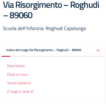
Via Risorgimento – Roghudi
– 89060
Scuola dell’Infanzia: Roghudi Capoluogo
Indice del luogo Via Risorgimento – Roghudi – 89060
Descrizione
Dove si trova
Servizi presenti
Il luogo è sede di