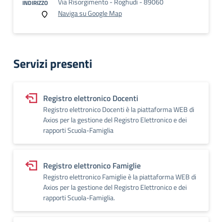
Via Risorgimento - Roghudi - 89060
INDIRIZZO
Naviga su Google Map
Servizi presenti
Registro elettronico Docenti
Registro elettronico Docenti è la piattaforma WEB di
Axios per la gestione del Registro Elettronico e dei
rapporti Scuola-Famiglia
Registro elettronico Famiglie
Registro elettronico Famiglie è la piattaforma WEB di
Axios per la gestione del Registro Elettronico e dei
rapporti Scuola-Famiglia.