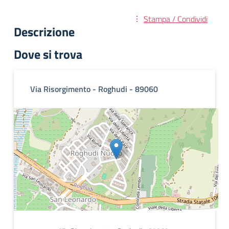
Stampa / Condividi
Descrizione
Dove si trova
Via Risorgimento - Roghudi - 89060