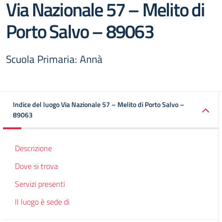
Via Nazionale 57 – Melito di
Porto Salvo – 89063
Scuola Primaria: Annà
Indice del luogo Via Nazionale 57 – Melito di Porto Salvo –
89063
Descrizione
Dove si trova
Servizi presenti
Il luogo è sede di