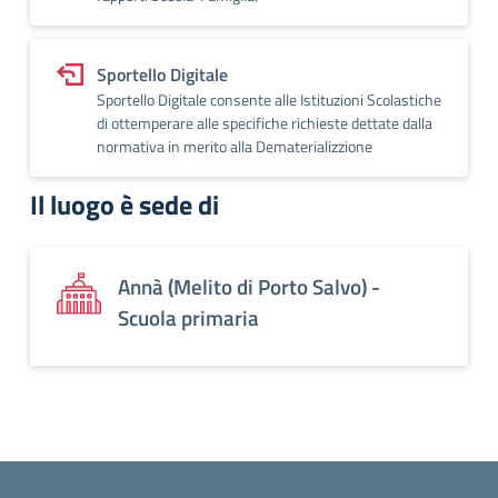
Sportello Digitale
Sportello Digitale consente alle Istituzioni Scolastiche
di ottemperare alle specifiche richieste dettate dalla
normativa in merito alla Dematerializzione
Il luogo è sede di
Annà (Melito di Porto Salvo) -
Scuola primaria