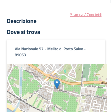
Stampa / Condividi
Descrizione
Dove si trova
Via Nazionale 57 - Melito di Porto Salvo -
89063