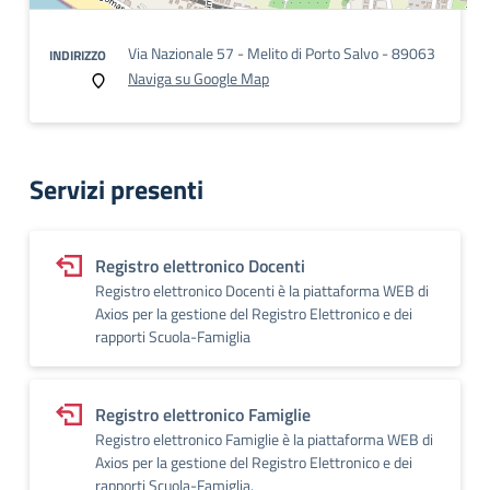
Via Nazionale 57 - Melito di Porto Salvo - 89063
INDIRIZZO
Naviga su Google Map
Servizi presenti
Registro elettronico Docenti
Registro elettronico Docenti è la piattaforma WEB di
Axios per la gestione del Registro Elettronico e dei
rapporti Scuola-Famiglia
Registro elettronico Famiglie
Registro elettronico Famiglie è la piattaforma WEB di
Axios per la gestione del Registro Elettronico e dei
rapporti Scuola-Famiglia.