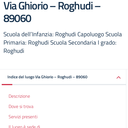
Via Ghiorio – Roghudi –
89060
Scuola dell’Infanzia: Roghudi Capoluogo Scuola
Primaria: Roghudi Scuola Secondaria I grado:
Roghudi
Indice del luogo Via Ghiorio – Roghudi – 89060
Descrizione
Dove si trova
Servizi presenti
Il luogo è sede di