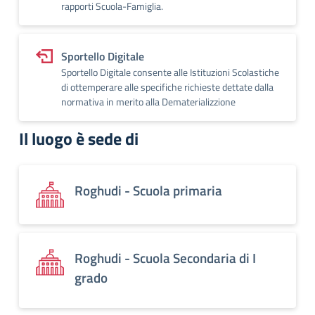
rapporti Scuola-Famiglia.
Sportello Digitale
Sportello Digitale consente alle Istituzioni Scolastiche
di ottemperare alle specifiche richieste dettate dalla
normativa in merito alla Dematerializzione
Il luogo è sede di
Roghudi - Scuola primaria
Roghudi - Scuola Secondaria di I
grado