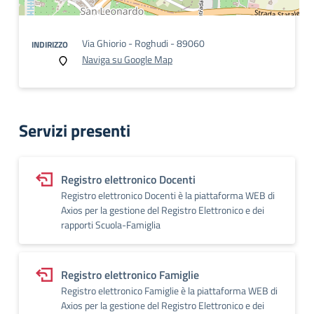
Via Ghiorio - Roghudi - 89060
INDIRIZZO
Naviga su Google Map
Servizi presenti
Registro elettronico Docenti
Registro elettronico Docenti è la piattaforma WEB di
Axios per la gestione del Registro Elettronico e dei
rapporti Scuola-Famiglia
Registro elettronico Famiglie
Registro elettronico Famiglie è la piattaforma WEB di
Axios per la gestione del Registro Elettronico e dei