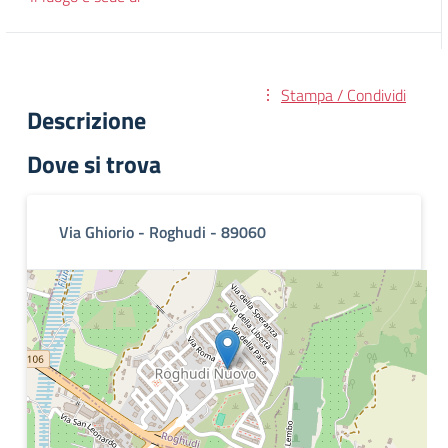
Stampa / Condividi
Descrizione
Dove si trova
Via Ghiorio - Roghudi - 89060