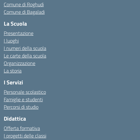
Comune di Roghudi
Comune di Bagaladi
La Scuola
Presentazione
I luoghi
I numeri della scuola
Le carte della scuola
Organizzazione
La storia
I Servizi
Personale scolastico
Famiglie e studenti
Percorsi di studio
Didattica
Offerta formativa
I progetti delle classi