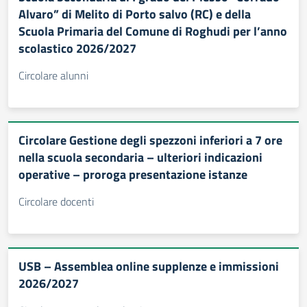
Alvaro” di Melito di Porto salvo (RC) e della
Scuola Primaria del Comune di Roghudi per l’anno
scolastico 2026/2027
Circolare alunni
Circolare Gestione degli spezzoni inferiori a 7 ore
nella scuola secondaria – ulteriori indicazioni
operative – proroga presentazione istanze
Circolare docenti
USB – Assemblea online supplenze e immissioni
2026/2027