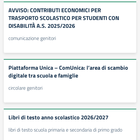
AVVISO: CONTRIBUTI ECONOMICI PER
TRASPORTO SCOLASTICO PER STUDENTI CON
DISABILITÀ A.S. 2025/2026
comunicazione genitori
Piattaforma Unica – ComUnica: l’area di scambio
digitale tra scuola e famiglie
circolare genitori
Libri di testo anno scolastico 2026/2027
libri di testo scuola primaria e secondaria di primo grado