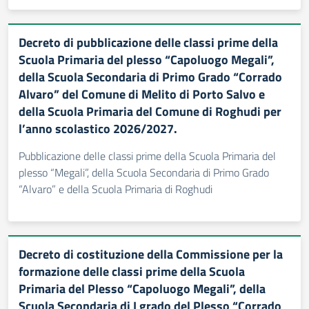
Decreto di pubblicazione delle classi prime della
Scuola Primaria del plesso “Capoluogo Megali”,
della Scuola Secondaria di Primo Grado “Corrado
Alvaro” del Comune di Melito di Porto Salvo e
della Scuola Primaria del Comune di Roghudi per
l’anno scolastico 2026/2027.
Pubblicazione delle classi prime della Scuola Primaria del
plesso “Megali”, della Scuola Secondaria di Primo Grado
“Alvaro” e della Scuola Primaria di Roghudi
Decreto di costituzione della Commissione per la
formazione delle classi prime della Scuola
Primaria del Plesso “Capoluogo Megali”, della
Scuola Secondaria di I grado del Plesso “Corrado