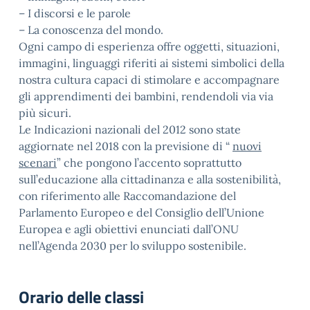
– I discorsi e le parole
– La conoscenza del mondo.
Ogni campo di esperienza offre oggetti, situazioni,
immagini, linguaggi riferiti ai sistemi simbolici della
nostra cultura capaci di stimolare e accompagnare
gli apprendimenti dei bambini, rendendoli via via
più sicuri.
Le Indicazioni nazionali del 2012 sono state
aggiornate nel 2018 con la previsione di “
nuovi
scenari
” che pongono l’accento soprattutto
sull’educazione alla cittadinanza e alla sostenibilità,
con riferimento alle Raccomandazione del
Parlamento Europeo e del Consiglio dell’Unione
Europea e agli obiettivi enunciati dall’ONU
nell’Agenda 2030 per lo sviluppo sostenibile.
Orario delle classi