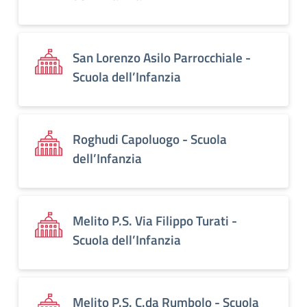
San Lorenzo Asilo Parrocchiale -
Scuola dell’Infanzia
Roghudi Capoluogo - Scuola
dell’Infanzia
Melito P.S. Via Filippo Turati -
Scuola dell’Infanzia
Melito P.S. C.da Rumbolo - Scuola