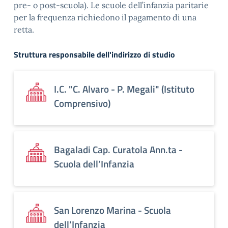
pre- o post-scuola). Le scuole dell’infanzia paritarie
per la frequenza richiedono il pagamento di una
retta.
Struttura responsabile dell'indirizzo di studio
I.C. "C. Alvaro - P. Megali" (Istituto
Comprensivo)
Bagaladi Cap. Curatola Ann.ta -
Scuola dell’Infanzia
San Lorenzo Marina - Scuola
dell’Infanzia