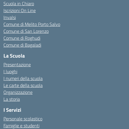
Scuola in Chiaro
Iscrizioni On Line
Invalsi
Comune di Melito Porto Salvo
Comune di San Lorenzo
Comune di Roghudi
Comune di Bagaladi
La Scuola
Presentazione
I luoghi
I numeri della scuola
Le carte della scuola
Organizzazione
La storia
I Servizi
Personale scolastico
Famiglie e studenti