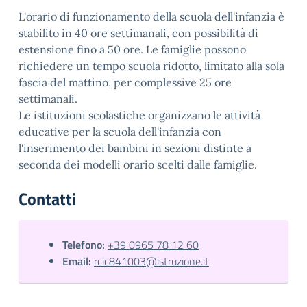
L'orario di funzionamento della scuola dell'infanzia è
stabilito in 40 ore settimanali, con possibilità di
estensione fino a 50 ore. Le famiglie possono
richiedere un tempo scuola ridotto, limitato alla sola
fascia del mattino, per complessive 25 ore
settimanali.
Le istituzioni scolastiche organizzano le attività
educative per la scuola dell'infanzia con
l'inserimento dei bambini in sezioni distinte a
seconda dei modelli orario scelti dalle famiglie.
Contatti
Telefono:
+39 0965 78 12 60
Email:
rcic841003@istruzione.it