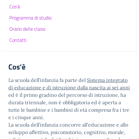
Cos'è
Programma di studio
Orario delle classi
Contatti
Cos'è
La scuola dell’infanzia fa parte del
Sistema integrato
di educazione e di istruzione dalla nascita ai sei anni
ed è il primo gradino del percorso di istruzione, ha
durata triennale, non è obbligatoria ed è aperta a
tutte le bambine e i bambini di età compresa fra i tre
e i cinque anni.
La scuola dell’infanzia concorre all’educazione e allo
sviluppo affettivo, psicomotorio, cognitivo, morale,