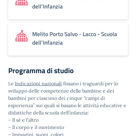
dell’Infanzia
Melito Porto Salvo - Lacco - Scuola
dell’Infanzia
Programma di studio
Le
Indicazioni nazionali
fissano i traguardi per lo
sviluppo delle competenze delle bambine e dei
bambini per ciascuno dei cinque “campi di
esperienza” sui quali si basano le attività educative e
didattiche della scuola dell’infanzia:
– Il sé e l’altro
– Il corpo e il movimento
– Immagini, suoni, colori