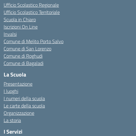
Ufficio Scolastico Regionale
Ufficio Scolastico Territoriale
Scuola in Chiaro
Iscrizioni On Line
Invalsi
Comune di Melito Porto Salvo
Comune di San Lorenzo
Comune di Roghudi
Comune di Bagaladi
La Scuola
Presentazione
I luoghi
I numeri della scuola
Le carte della scuola
Organizzazione
La storia
I Servizi