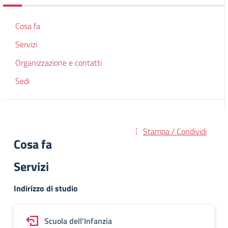
Cosa fa
Servizi
Organizzazione e contatti
Sedi
Stampa / Condividi
Cosa fa
Servizi
Indirizzo di studio
Scuola dell'Infanzia