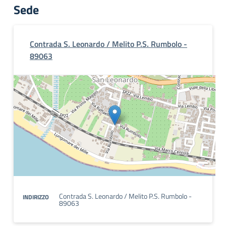
Sede
Contrada S. Leonardo / Melito P.S. Rumbolo -
89063
Contrada S. Leonardo / Melito P.S. Rumbolo -
INDIRIZZO
89063