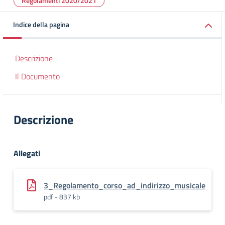
Regolamenti 2020/2021
Indice della pagina
Descrizione
Il Documento
Descrizione
Allegati
3_Regolamento_corso_ad_indirizzo_musicale
pdf - 837 kb