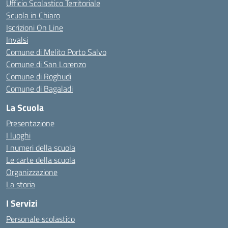
Ufficio Scolastico Territoriale
Scuola in Chiaro
Iscrizioni On Line
Invalsi
Comune di Melito Porto Salvo
Comune di San Lorenzo
Comune di Roghudi
Comune di Bagaladi
La Scuola
Presentazione
I luoghi
I numeri della scuola
Le carte della scuola
Organizzazione
La storia
I Servizi
Personale scolastico