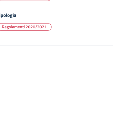
ipologia
Regolamenti 2020/2021