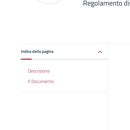
Regolamento dis
Indice della pagina
Descrizione
Il Documento