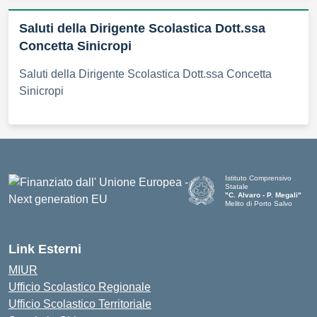
Saluti della Dirigente Scolastica Dott.ssa
Concetta Sinicropi
Saluti della Dirigente Scolastica Dott.ssa Concetta
Sinicropi
Istituto Comprensivo
Statale
"C. Alvaro - P. Megali"
Melito di Porto Salvo
— Visita la pagina iniziale d
Link Esterni
MIUR
Ufficio Scolastico Regionale
Ufficio Scolastico Territoriale