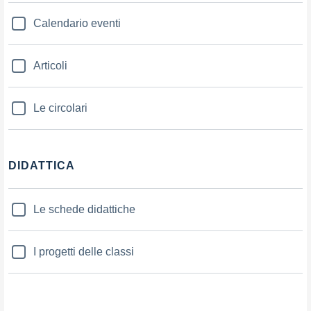
Calendario eventi
Articoli
Le circolari
DIDATTICA
Le schede didattiche
I progetti delle classi