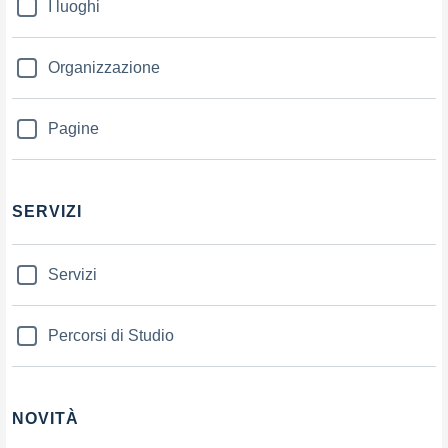
I luoghi
Organizzazione
Pagine
SERVIZI
Servizi
Percorsi di Studio
NOVITÀ