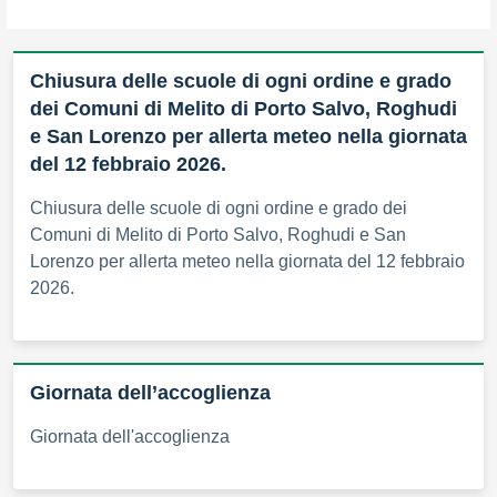
Chiusura delle scuole di ogni ordine e grado
dei Comuni di Melito di Porto Salvo, Roghudi
e San Lorenzo per allerta meteo nella giornata
del 12 febbraio 2026.
Chiusura delle scuole di ogni ordine e grado dei
Comuni di Melito di Porto Salvo, Roghudi e San
Lorenzo per allerta meteo nella giornata del 12 febbraio
2026.
Giornata dell’accoglienza
Giornata dell'accoglienza