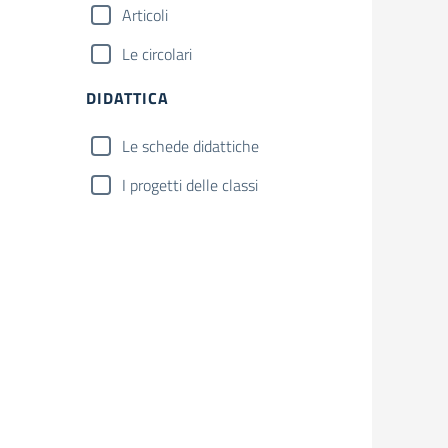
Articoli
Le circolari
DIDATTICA
Le schede didattiche
I progetti delle classi