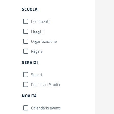
Filtri
SCUOLA
Documenti
I luoghi
Organizzazione
Pagine
SERVIZI
Servizi
Percorsi di Studio
NOVITÀ
Calendario eventi