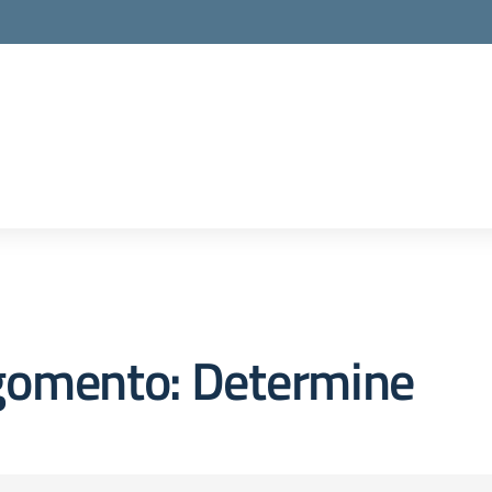
gomento: Determine