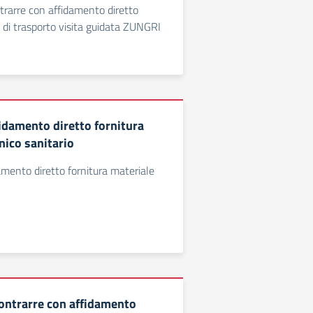
rarre con affidamento diretto
o di trasporto visita guidata ZUNGRI
idamento diretto fornitura
nico sanitario
mento diretto fornitura materiale
ontrarre con affidamento