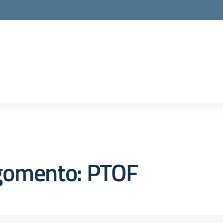
gomento: PTOF