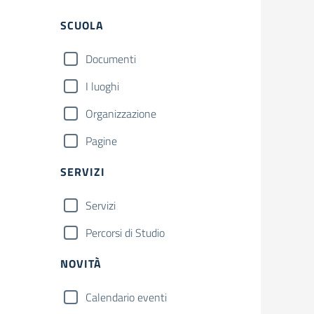
Filtri
SCUOLA
Documenti
I luoghi
Organizzazione
Pagine
SERVIZI
Servizi
Percorsi di Studio
NOVITÀ
Calendario eventi