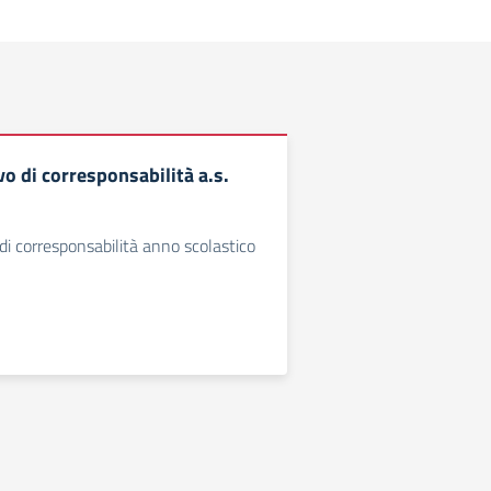
o di corresponsabilità a.s.
di corresponsabilità anno scolastico