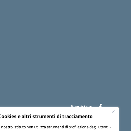
Seguici su:
Cookies e altri strumenti di tracciamento
Il nostro Istituto non utilizza strumenti di profilazione degli utenti -