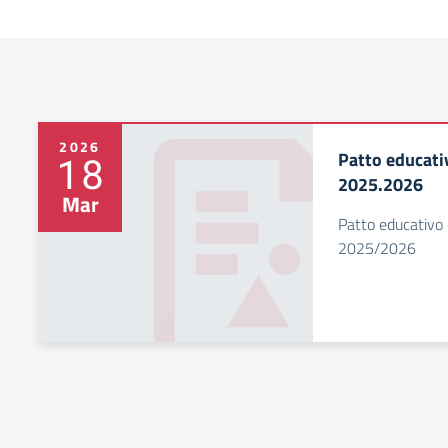
2026
Patto educativ
18
2025.2026
Mar
Patto educativo 
2025/2026