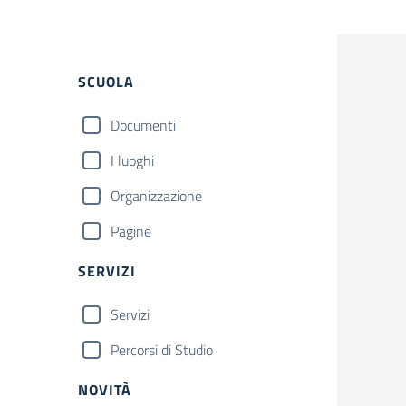
Filtri
SCUOLA
Documenti
I luoghi
Organizzazione
Pagine
SERVIZI
Servizi
Percorsi di Studio
NOVITÀ