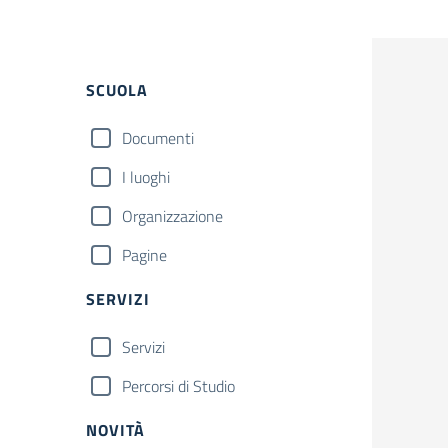
Filtri
SCUOLA
Documenti
I luoghi
Organizzazione
Pagine
SERVIZI
Servizi
Percorsi di Studio
NOVITÀ