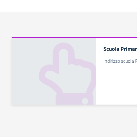
Scuola Primar
Indirizzo scuola 