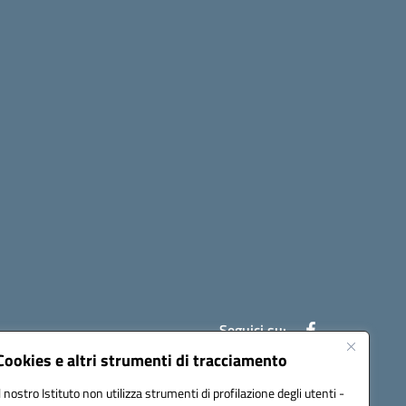
Seguici su:
Cookies e altri strumenti di tracciamento
Il nostro Istituto non utilizza strumenti di profilazione degli utenti -