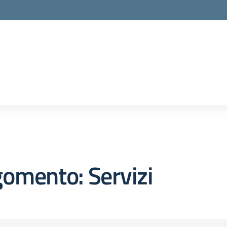
omento: Servizi