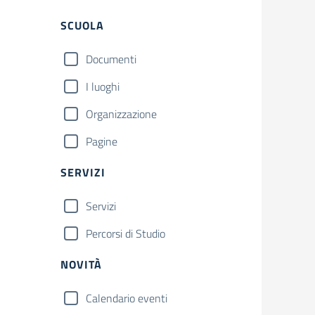
Filtri
SCUOLA
Documenti
I luoghi
Organizzazione
Pagine
SERVIZI
Servizi
Percorsi di Studio
NOVITÀ
Calendario eventi