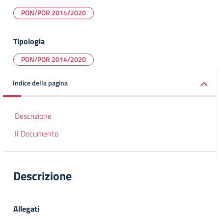
PON/POR 2014/2020
Tipologia
PON/POR 2014/2020
Indice della pagina
Descrizione
Il Documento
Descrizione
Allegati