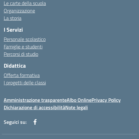
Le carte della scuola
Organizzazione
La storia
I Servizi
Personale scolastico
Famiglie e studenti
Percorsi di studio
Didattica
Offerta formativa
I progetti delle classi
Amministrazione trasparente
Albo Online
Privacy Policy
Dichiarazione di accessibilità
Note legali
Seguici su: