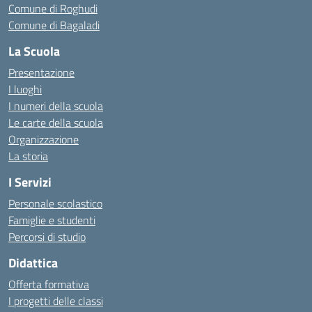
Comune di Roghudi
Comune di Bagaladi
La Scuola
Presentazione
I luoghi
I numeri della scuola
Le carte della scuola
Organizzazione
La storia
I Servizi
Personale scolastico
Famiglie e studenti
Percorsi di studio
Didattica
Offerta formativa
I progetti delle classi