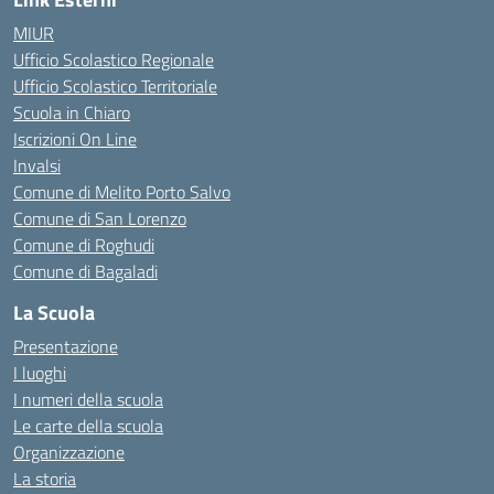
MIUR
Ufficio Scolastico Regionale
Ufficio Scolastico Territoriale
Scuola in Chiaro
Iscrizioni On Line
Invalsi
Comune di Melito Porto Salvo
Comune di San Lorenzo
Comune di Roghudi
Comune di Bagaladi
La Scuola
Presentazione
I luoghi
I numeri della scuola
Le carte della scuola
Organizzazione
La storia