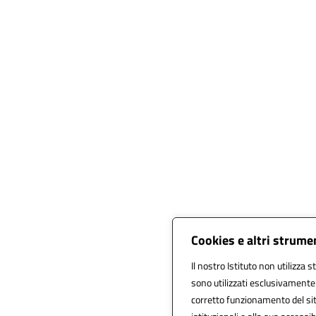
Cookies e altri strume
Il nostro Istituto non utilizza s
sono utilizzati esclusivamente
corretto funzionamento del sito,