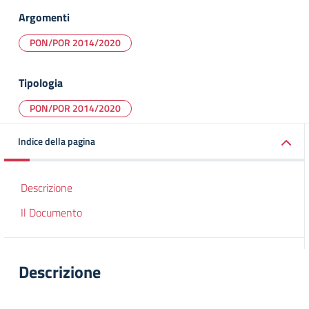
Argomenti
PON/POR 2014/2020
Tipologia
PON/POR 2014/2020
Indice della pagina
Descrizione
Il Documento
Descrizione