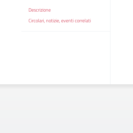
Descrizione
Circolari, notizie, eventi correlati