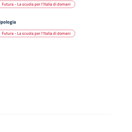
Futura - La scuola per l'Italia di domani
ipologia
Futura - La scuola per l'Italia di domani