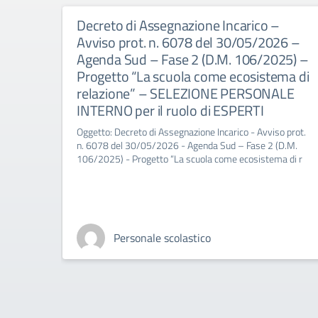
Decreto di Assegnazione Incarico –
Avviso prot. n. 6078 del 30/05/2026 –
Agenda Sud – Fase 2 (D.M. 106/2025) –
Progetto “La scuola come ecosistema di
relazione” – SELEZIONE PERSONALE
INTERNO per il ruolo di ESPERTI
Oggetto: Decreto di Assegnazione Incarico - Avviso prot.
n. 6078 del 30/05/2026 - Agenda Sud – Fase 2 (D.M.
106/2025) - Progetto “La scuola come ecosistema di r
Personale scolastico