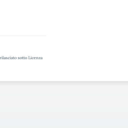
rilasciato sotto Licenza