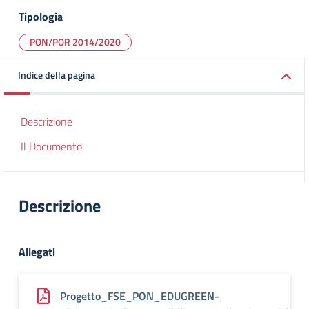
Tipologia
PON/POR 2014/2020
Indice della pagina
Descrizione
Il Documento
Descrizione
Allegati
Progetto_FSE_PON_EDUGREEN-