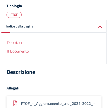
Tipologia
PTOF
Indice della pagina
Descrizione
Il Documento
Descrizione
Allegati
PTOF_-_Aggiornamento_a-s_2021-2022_-