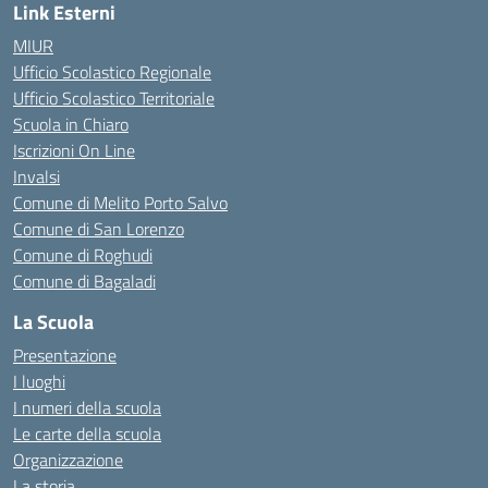
Link Esterni
MIUR
Ufficio Scolastico Regionale
Ufficio Scolastico Territoriale
Scuola in Chiaro
Iscrizioni On Line
Invalsi
Comune di Melito Porto Salvo
Comune di San Lorenzo
Comune di Roghudi
Comune di Bagaladi
La Scuola
Presentazione
I luoghi
I numeri della scuola
Le carte della scuola
Organizzazione
La storia