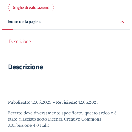
Griglie di valutazione
Indice della pagina
Descrizione
Descrizione
Pubblicato:
12.05.2025
-
Revisione:
12.05.2025
Eccetto dove diversamente specificato, questo articolo è
stato rilasciato sotto Licenza Creative Commons
Attribuzione 4.0 Italia.