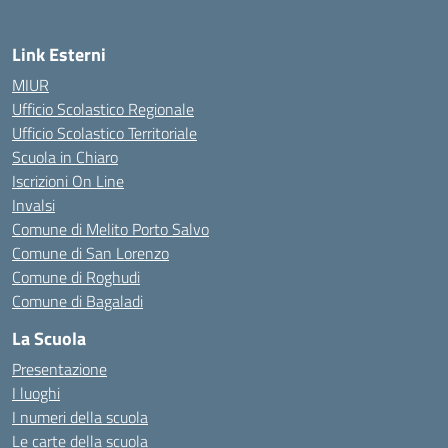
Link Esterni
MIUR
Ufficio Scolastico Regionale
Ufficio Scolastico Territoriale
Scuola in Chiaro
Iscrizioni On Line
Invalsi
Comune di Melito Porto Salvo
Comune di San Lorenzo
Comune di Roghudi
Comune di Bagaladi
La Scuola
Presentazione
I luoghi
I numeri della scuola
Le carte della scuola