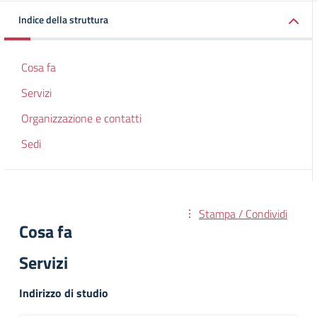
Indice della struttura
Cosa fa
Servizi
Organizzazione e contatti
Sedi
Stampa / Condividi
Cosa fa
Servizi
Indirizzo di studio