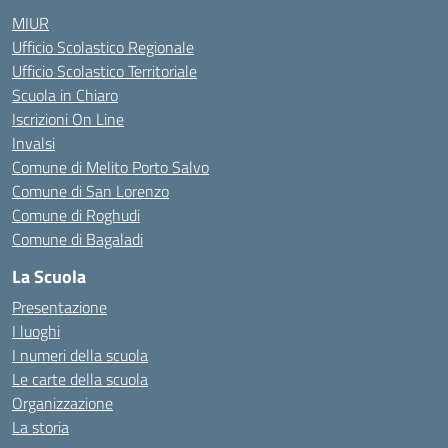
MIUR
Ufficio Scolastico Regionale
Ufficio Scolastico Territoriale
Scuola in Chiaro
Iscrizioni On Line
Invalsi
Comune di Melito Porto Salvo
Comune di San Lorenzo
Comune di Roghudi
Comune di Bagaladi
La Scuola
Presentazione
I luoghi
I numeri della scuola
Le carte della scuola
Organizzazione
La storia