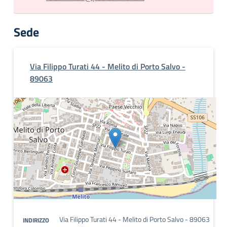
Sede
Via Filippo Turati 44 - Melito di Porto Salvo -
89063
Via Filippo Turati 44 - Melito di Porto Salvo - 89063
INDIRIZZO