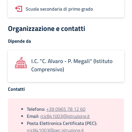
Scuola secondaria di primo grado
Organizzazione e contatti
Dipende da
I.C. "C. Alvaro - P. Megali" (Istituto
Comprensivo)
Contatti
Telefono:
+39 0965 78 12 60
Email:
rcic841003@istruzione.it
Posta Elettronica Certificata (PEC):
rcic841003@pec.istruzione.it