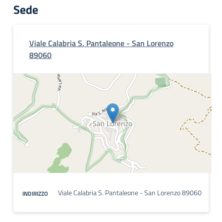
Sede
Viale Calabria S. Pantaleone - San Lorenzo
89060
Viale Calabria S. Pantaleone - San Lorenzo 89060
INDIRIZZO