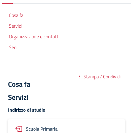
Cosa fa
Servizi
Organizzazione e contatti
Sedi
Stampa / Condividi
Cosa fa
Servizi
Indirizzo di studio
Scuola Primaria