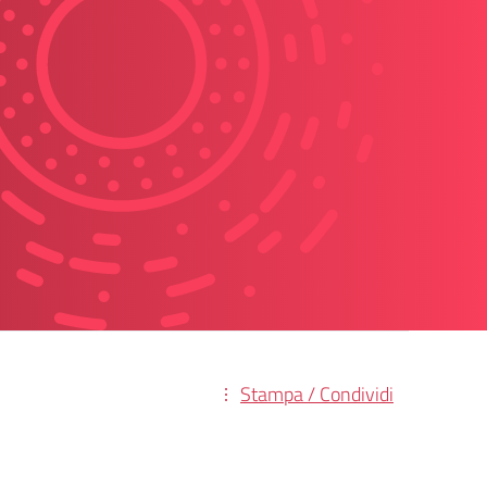
Stampa / Condividi