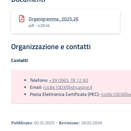
Organigramma_2025.26
pdf - 428 kb
Organizzazione e contatti
Contatti
Telefono:
+39 0965 78 12 60
Email:
rcic841003@istruzione.it
Posta Elettronica Certificata (PEC):
rcic841003@pec
Pubblicato:
02.12.2025
-
Revisione:
28.02.2026