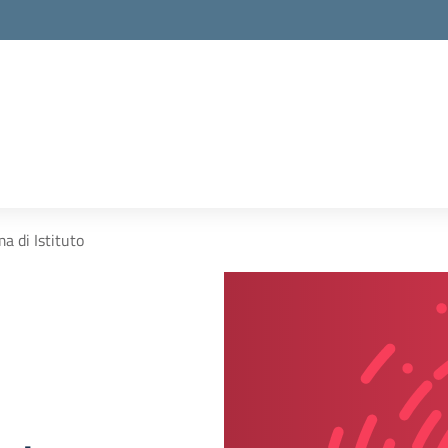
 di Istituto