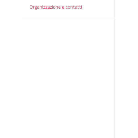
Organizzazione e contatti