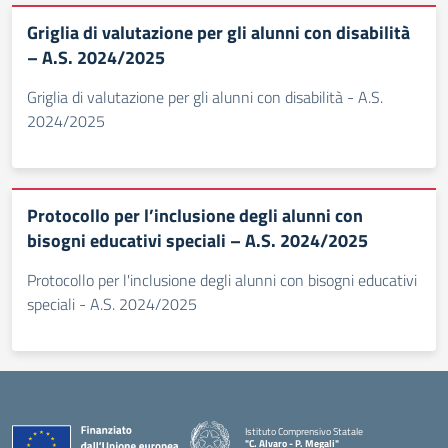
Griglia di valutazione per gli alunni con disabilità
– A.S. 2024/2025
Griglia di valutazione per gli alunni con disabilità - A.S.
2024/2025
Protocollo per l’inclusione degli alunni con
bisogni educativi speciali – A.S. 2024/2025
Protocollo per l'inclusione degli alunni con bisogni educativi
speciali - A.S. 2024/2025
Istituto Comprensivo Statale
"C. Alvaro - P. Megali"