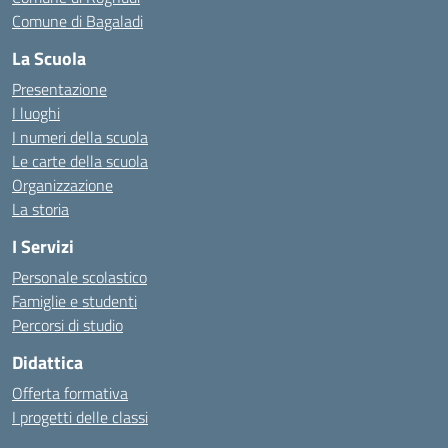
Comune di Bagaladi
La Scuola
Presentazione
I luoghi
I numeri della scuola
Le carte della scuola
Organizzazione
La storia
I Servizi
Personale scolastico
Famiglie e studenti
Percorsi di studio
Didattica
Offerta formativa
I progetti delle classi