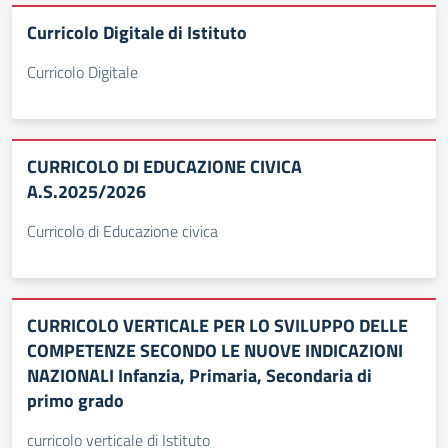
Curricolo Digitale di Istituto
Curricolo Digitale
CURRICOLO DI EDUCAZIONE CIVICA
A.S.2025/2026
Curricolo di Educazione civica
CURRICOLO VERTICALE PER LO SVILUPPO DELLE
COMPETENZE SECONDO LE NUOVE INDICAZIONI
NAZIONALI Infanzia, Primaria, Secondaria di
primo grado
curricolo verticale di Istituto