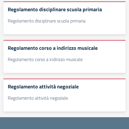
Regolamento disciplinare scuola primaria
Regolamento disciplinare scuola primaria
Regolamento corso a indirizzo musicale
Regolamento corso a indirizzo musicale
Regolamento attività negoziale
Regolamento attività negoziale