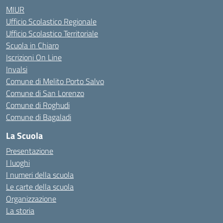
MIUR
Ufficio Scolastico Regionale
Ufficio Scolastico Territoriale
Scuola in Chiaro
Iscrizioni On Line
Invalsi
Comune di Melito Porto Salvo
Comune di San Lorenzo
Comune di Roghudi
Comune di Bagaladi
La Scuola
Presentazione
I luoghi
I numeri della scuola
Le carte della scuola
Organizzazione
La storia