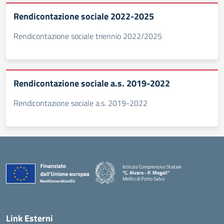
Rendicontazione sociale 2022-2025
Rendicontazione sociale triennio 2022/2025
Rendicontazione sociale a.s. 2019-2022
Rendicontazione sociale a.s. 2019-2022
Istituto Comprensivo Statale
"C. Alvaro - P. Megali"
Melito di Porto Salvo
— Visita la pagina iniziale della scuola
Link Esterni