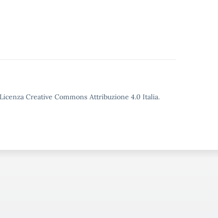
o Licenza Creative Commons Attribuzione 4.0 Italia.