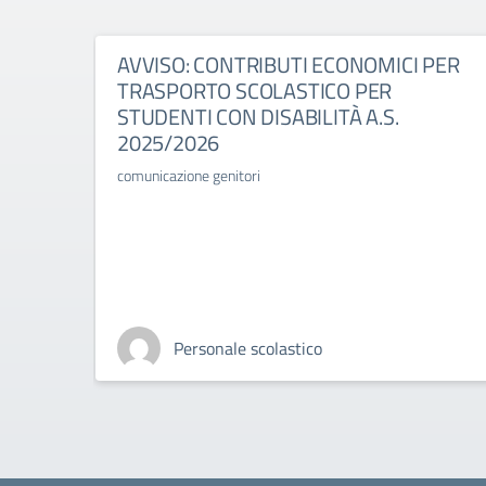
AVVISO: CONTRIBUTI ECONOMICI PER
TRASPORTO SCOLASTICO PER
STUDENTI CON DISABILITÀ A.S.
2025/2026
comunicazione genitori
Personale scolastico