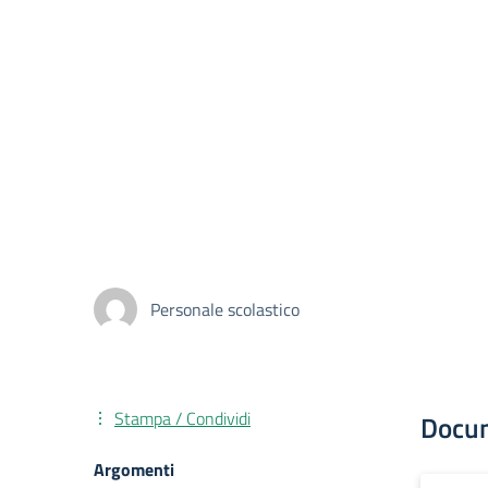
Personale scolastico
Stampa / Condividi
Docu
Argomenti