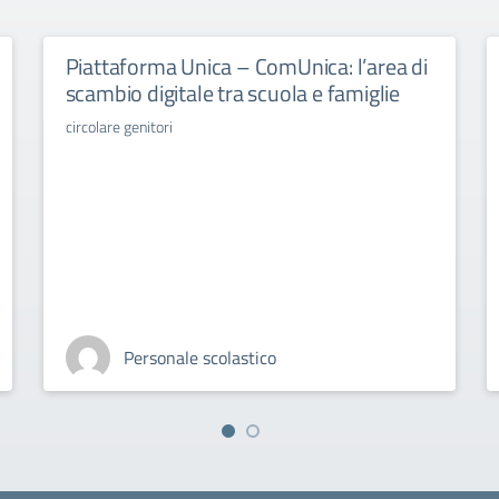
Piattaforma Unica – ComUnica: l’area di
scambio digitale tra scuola e famiglie
circolare genitori
Personale scolastico