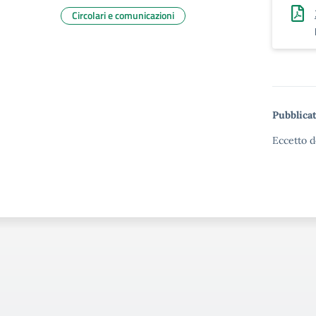
Circolari e comunicazioni
Pubblicat
Eccetto d