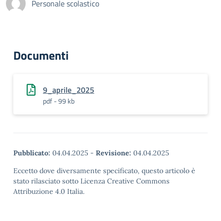
Personale scolastico
Documenti
9_aprile_2025
pdf - 99 kb
Pubblicato:
04.04.2025
-
Revisione:
04.04.2025
Eccetto dove diversamente specificato, questo articolo è
stato rilasciato sotto Licenza Creative Commons
Attribuzione 4.0 Italia.