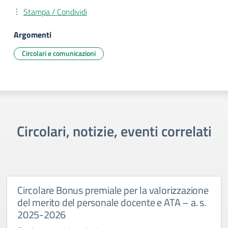
Stampa / Condividi
Argomenti
Circolari e comunicazioni
Circolari, notizie, eventi correlati
Circolare Bonus premiale per la valorizzazione
del merito del personale docente e ATA – a. s.
2025-2026