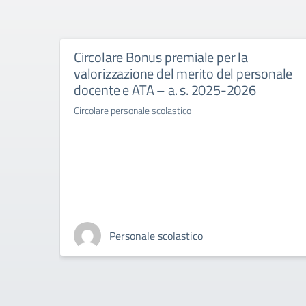
Circolare Bonus premiale per la
valorizzazione del merito del personale
docente e ATA – a. s. 2025-2026
Circolare personale scolastico
Personale scolastico