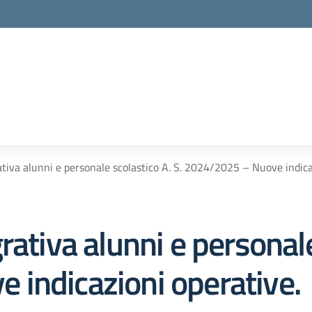
tiva alunni e personale scolastico A. S. 2024/2025 – Nuove indica
rativa alunni e personale
indicazioni operative.