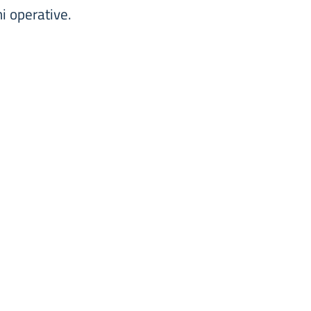
i operative.