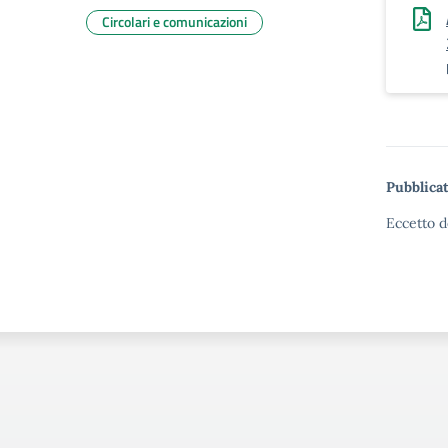
Circolari e comunicazioni
Pubblicat
Eccetto d