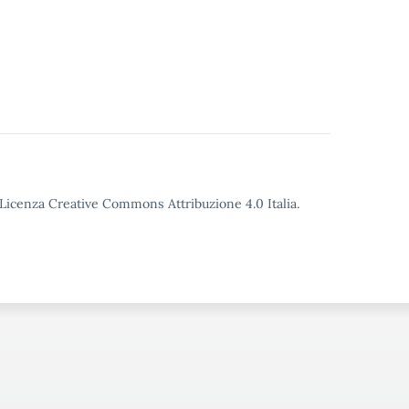
o Licenza Creative Commons Attribuzione 4.0 Italia.