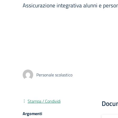
Assicurazione integrativa alunni e perso
Personale scolastico
Stampa / Condividi
Docu
Argomenti