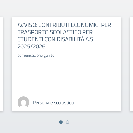
AVVISO: CONTRIBUTI ECONOMICI PER
TRASPORTO SCOLASTICO PER
STUDENTI CON DISABILITÀ A.S.
2025/2026
comunicazione genitori
Personale scolastico