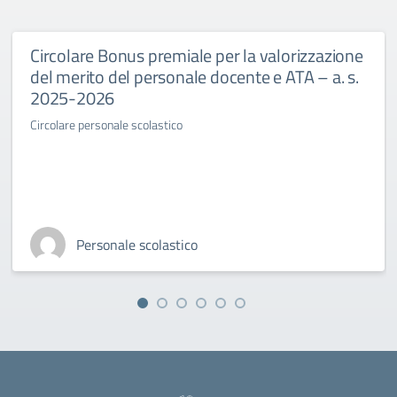
Circolare Bonus premiale per la valorizzazione
del merito del personale docente e ATA – a. s.
2025-2026
Circolare personale scolastico
Personale scolastico