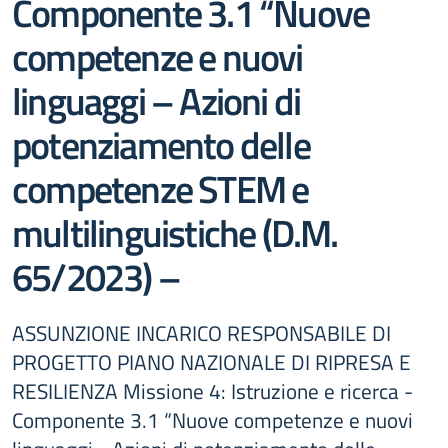
Componente 3.1 “Nuove
competenze e nuovi
linguaggi – Azioni di
potenziamento delle
competenze STEM e
multilinguistiche (D.M.
65/2023) –
ASSUNZIONE INCARICO RESPONSABILE DI
PROGETTO PIANO NAZIONALE DI RIPRESA E
RESILIENZA Missione 4: Istruzione e ricerca -
Componente 3.1 “Nuove competenze e nuovi