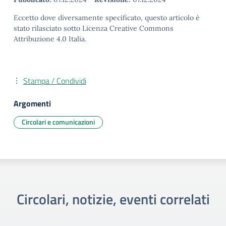
Eccetto dove diversamente specificato, questo articolo è
stato rilasciato sotto Licenza Creative Commons
Attribuzione 4.0 Italia.
Stampa / Condividi
Argomenti
Circolari e comunicazioni
Circolari, notizie, eventi correlati