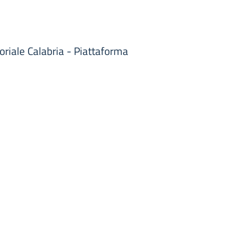
toriale Calabria - Piattaforma