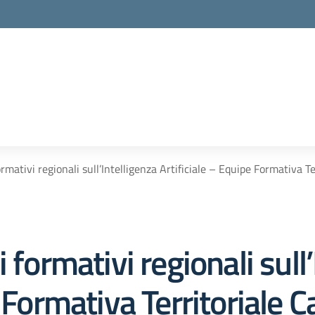
ormativi regionali sull’Intelligenza Artificiale – Equipe Formativa 
 formativi regionali sull
 Formativa Territoriale C