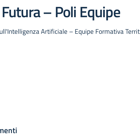
 Futura – Poli Equipe
ull'Intelligenza Artificiale – Equipe Formativa Terri
menti