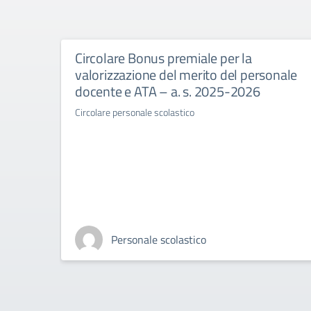
Circolare Bonus premiale per la
valorizzazione del merito del personale
docente e ATA – a. s. 2025-2026
Circolare personale scolastico
Personale scolastico