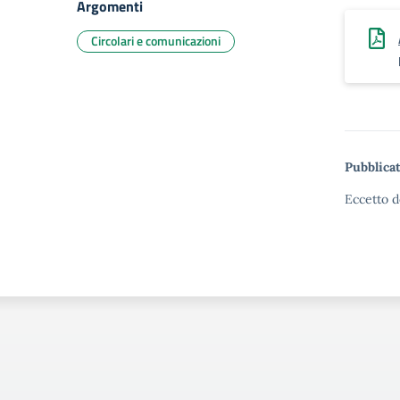
Argomenti
Circolari e comunicazioni
Pubblicat
Eccetto d