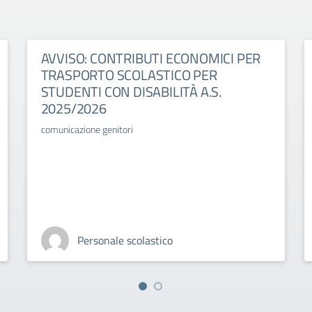
AVVISO: CONTRIBUTI ECONOMICI PER
TRASPORTO SCOLASTICO PER
STUDENTI CON DISABILITÀ A.S.
2025/2026
comunicazione genitori
Personale scolastico