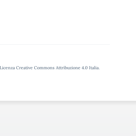
o Licenza Creative Commons Attribuzione 4.0 Italia.