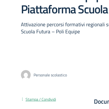
Piattaforma Scuola
Attivazione percorsi formativi regionali s
Scuola Futura – Poli Equipe
Personale scolastico
Stampa / Condividi
Docu